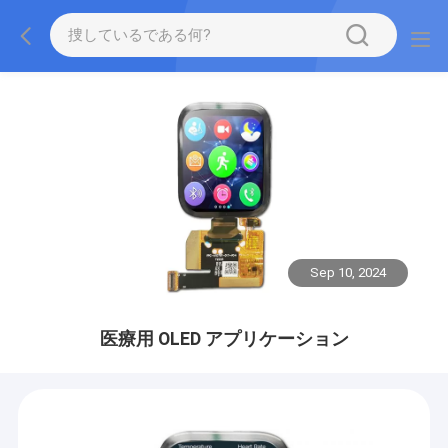
Sep 10, 2024
医療用 OLED アプリケーション