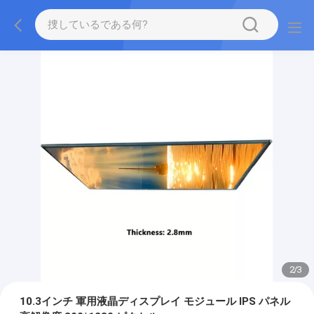
2
/
3
10.3インチ 軍用液晶ディスプレイ モジュール IPS パネル