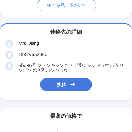
多くを見て下さい
連絡先の詳細
Mrs. Jiang
18879652960
6階 96号 ファンキシングドゥ通り シンキョウ北路 リ
ンピング地区 ハンジョウ
接触
最高の価格で