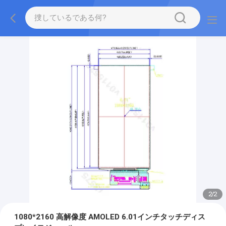
2
/
2
1080*2160 高解像度 AMOLED 6.01インチタッチディス