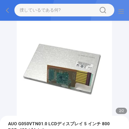
2
/
2
AUO G050VTN01.0 LCDディスプレイ 5 インチ 800