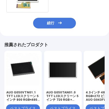
続行
推薦されたプロダクト
AUO G050VTN01.1
AUO G050TAN01.0
4.3インチ 480
TFT LCDスクリーン 5
TFT LCDスクリーン 5
RGB×272 ピク
インチ 800 RGB×480
インチ 720 RGB ×
AUO G043FW0
ピクセル
1280 ピクセル
TFTディスプレ
ベストプライス
ベストプライス
ベストプラ